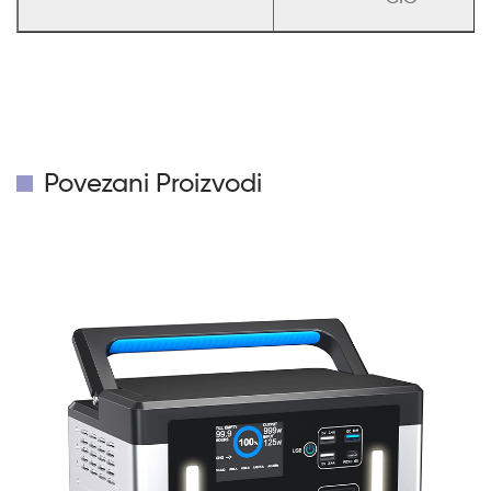
Povezani Proizvodi