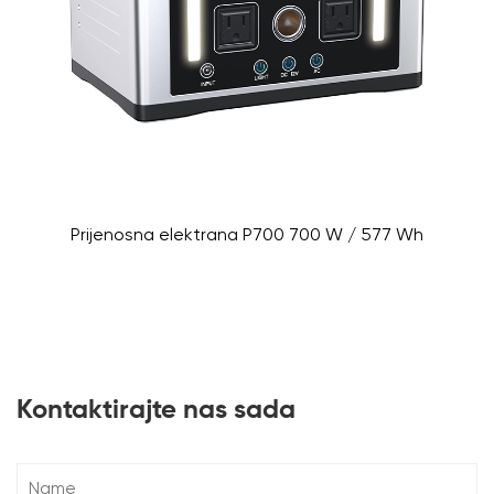
Prijenosna elektrana P700 700 W / 577 Wh
Kontaktirajte nas sada