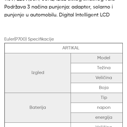
Podržava 3 načina punjenja: adapter, solarno i
punjenje u automobilu. Digital Intelligent LCD
Euler(P700) Specifikacije
ARTIKAL
Model
Težina
Izgled
Veličina
Boja
Tip
Baterija
napon
energija