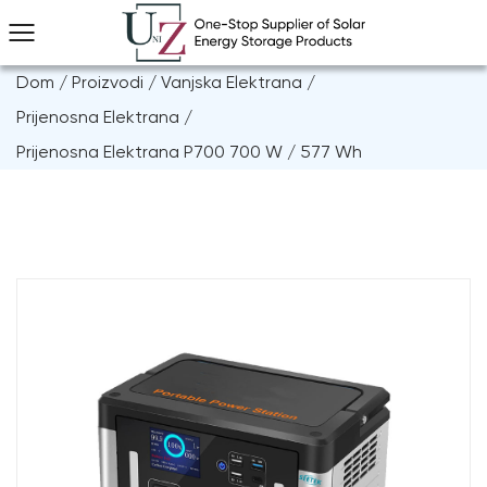
Dom
/
Proizvodi
/
Vanjska Elektrana
/
Prijenosna Elektrana
/
Prijenosna Elektrana P700 700 W / 577 Wh