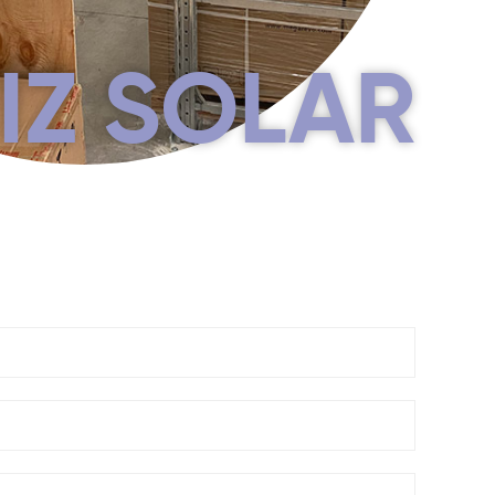
IZ SOLAR