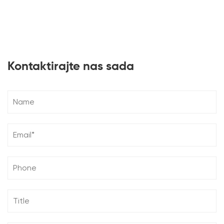
Kontaktirajte nas sada