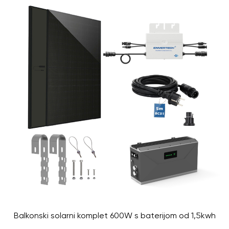
Balkonski solarni komplet 600W s baterijom od 1,5kwh