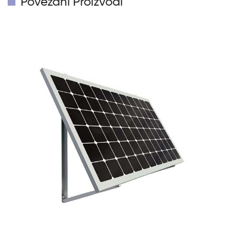
Povezani Proizvodi