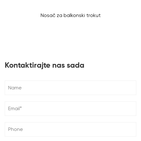
Nosač za balkonski trokut
Kontaktirajte nas sada