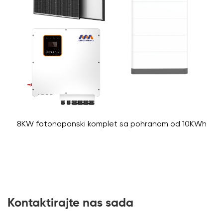
8KW fotonaponski komplet sa pohranom od 10KWh
Kontaktirajte nas sada