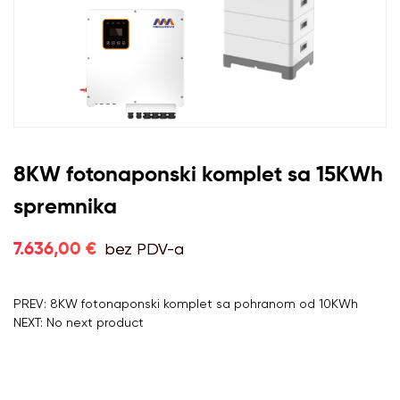
8KW fotonaponski komplet sa 15KWh
spremnika
bez PDV-a
7.636,00 €
PREV: 8KW fotonaponski komplet sa pohranom od 10KWh
NEXT: No next product