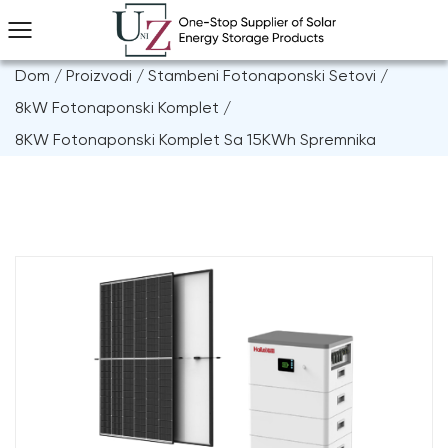
Dom
/
Proizvodi
/
Stambeni Fotonaponski Setovi
/
8kW Fotonaponski Komplet
/
8KW Fotonaponski Komplet Sa 15KWh Spremnika