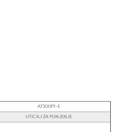
A7300P1-E
UTICAJ ZA PUNJENJE