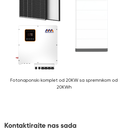
Fotonaponski komplet od 20KW sa spremnikom od
20KWh
Kontaktirajte nas sada