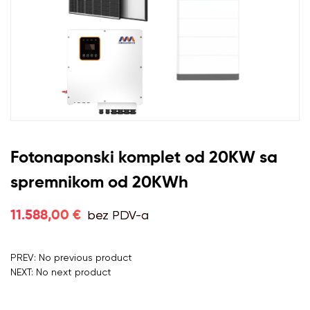
Fotonaponski komplet od 20KW sa
spremnikom od 20KWh
bez PDV-a
11.588,00 €
PREV: No previous product
NEXT: No next product