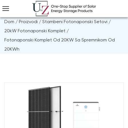
Dom
/
Proizvodi
/
Stambeni Fotonaponski Setovi
/
20kW Fotonaponski Komplet
/
Fotonaponski Komplet Od 20KW Sa Spremnikom Od
20KWh